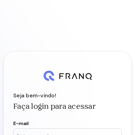
Seja bem-vindo!
Faça login para acessar
E-mail