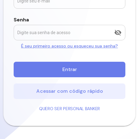
Senha
É seu primeiro acesso ou esqueceu sua senha?
Entrar
Acessar com código rápido
QUERO SER PERSONAL BANKER